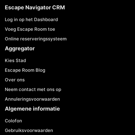
Escape Navigator CRM
Log in op het Dashboard
Voeg Escape Room toe
Online reserveringssysteem
Aggregator
Kies Stad
Escape Room Blog
Over ons
Neem contact met ons op
Annuleringsvoorwaarden
Algemene informatie
Colofon
Gebruiksvoorwaarden