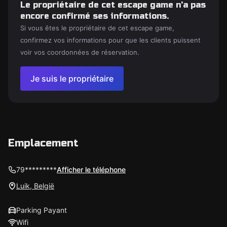
Le propriétaire de cet escape game n'a pas
encore confirmé ses informations.
Si vous êtes le propriétaire de cet escape game,
confirmez vos informations pour que les clients puissent
voir vos coordonnées de réservation.
Je suis le propriétaire
Emplacement
79*********
Afficher le téléphone
Luik, België
Parking Payant
Wifi