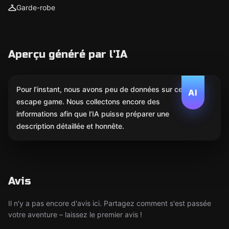
Garde-robe
Aperçu généré par l'IA
Pour l’instant, nous avons peu de données sur cet
AI
escape game. Nous collectons encore des
informations afin que l’IA puisse préparer une
description détaillée et honnête.
Avis
Il n'y a pas encore d'avis ici. Partagez comment s'est passée
votre aventure – laissez le premier avis !