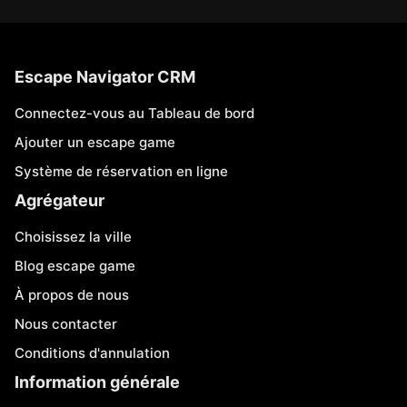
Escape Navigator CRM
Connectez-vous au Tableau de bord
Ajouter un escape game
Système de réservation en ligne
Agrégateur
Choisissez la ville
Blog escape game
À propos de nous
Nous contacter
Conditions d'annulation
Information générale