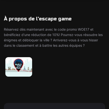
À propos de l'escape game
Réservez dès maintenant avec le code promo WOE17 et
bénéficiez d'une réduction de 10%! Pourrez-vous résoudre les
énigmes et débloquer la ville ? Arriverez-vous à vous hisser
dans le classement et à battre les autres équipes ?