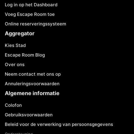
Log in op het Dashboard
Voeg Escape Room toe
Online reserveringssysteem
Aggregator
Kies Stad
Escape Room Blog
Over ons
Neem contact met ons op
Annuleringsvoorwaarden
Algemene informatie
Colofon
Gebruiksvoorwaarden
Beleid voor de verwerking van persoonsgegevens