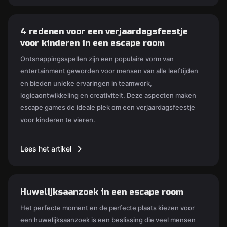
4 redenen voor een verjaardagsfeestje
voor kinderen in een escape room
Ontsnappingsspellen zijn een populaire vorm van
entertainment geworden voor mensen van alle leeftijden
en bieden unieke ervaringen in teamwork,
logicaontwikkeling en creativiteit. Deze aspecten maken
escape games de ideale plek om een verjaardagsfeestje
voor kinderen te vieren.
Lees het artikel
Huwelijksaanzoek in een escape room
Het perfecte moment en de perfecte plaats kiezen voor
een huwelijksaanzoek is een beslissing die veel mensen