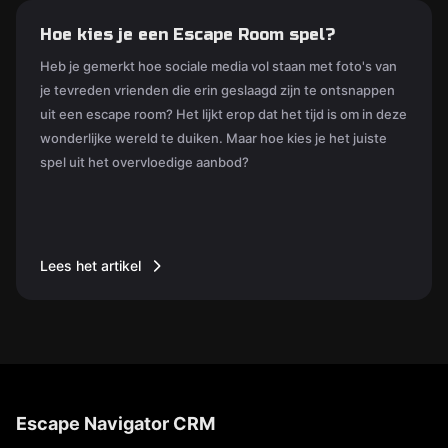
Hoe kies je een Escape Room spel?
Heb je gemerkt hoe sociale media vol staan met foto's van
je tevreden vrienden die erin geslaagd zijn te ontsnappen
uit een escape room? Het lijkt erop dat het tijd is om in deze
wonderlijke wereld te duiken. Maar hoe kies je het juiste
spel uit het overvloedige aanbod?
Lees het artikel
Escape Navigator CRM