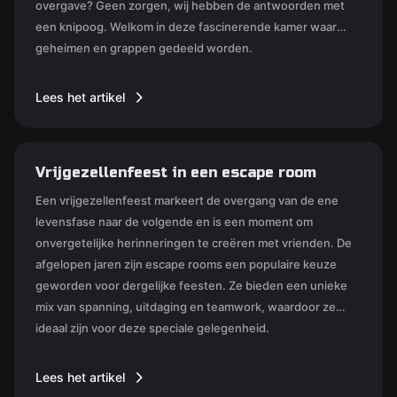
overgave? Geen zorgen, wij hebben de antwoorden met
een knipoog. Welkom in deze fascinerende kamer waar
geheimen en grappen gedeeld worden.
Lees het artikel
Vrijgezellenfeest in een escape room
Een vrijgezellenfeest markeert de overgang van de ene
levensfase naar de volgende en is een moment om
onvergetelijke herinneringen te creëren met vrienden. De
afgelopen jaren zijn escape rooms een populaire keuze
geworden voor dergelijke feesten. Ze bieden een unieke
mix van spanning, uitdaging en teamwork, waardoor ze
ideaal zijn voor deze speciale gelegenheid.
Lees het artikel