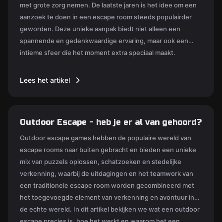
met grote zorg nemen. De laatste jaren is het idee om een
aanzoek te doen in een escape room steeds populairder
geworden. Deze unieke aanpak biedt niet alleen een
spannende en gedenkwaardige ervaring, maar ook een
intieme sfeer die het moment extra speciaal maakt.
Lees het artikel
Outdoor Escape - heb je er al van gehoord?
Outdoor escape games hebben de populaire wereld van
escape rooms naar buiten gebracht en bieden een unieke
mix van puzzels oplossen, schatzoeken en stedelijke
verkenning, waarbij de uitdagingen en het teamwork van
een traditionele escape room worden gecombineerd met
het toegevoegde element van verkenning en avontuur in
de echte wereld. In dit artikel bekijken we wat een outdoor
escape precies is, hoe het werkt en waarom het een