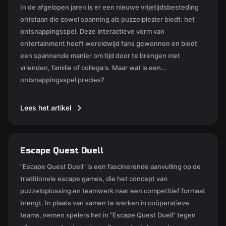
In de afgelopen jaren is er een nieuwe vrijetijdsbesteding
ontstaan die zowel spanning als puzzelplezier biedt: het
ontsnappingsspel. Deze interactieve vorm van
entertainment heeft wereldwijd fans gewonnen en biedt
een spannende manier om tijd door te brengen met
vrienden, familie of collega's. Maar wat is een
ontsnappingsspel precies?
Lees het artikel
Escape Quest Duell
"Escape Quest Duell" is een fascinerende aanvulling op de
traditionele escape games, die het concept van
puzzeloplossing en teamwerk naar een competitief formaat
brengt. In plaats van samen te werken in coöperatieve
teams, nemen spelers het in "Escape Quest Duell" tegen