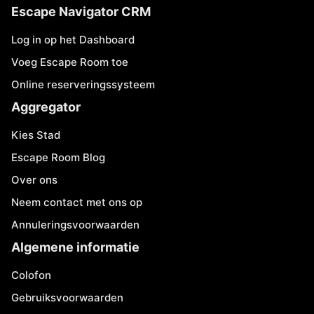
Escape Navigator CRM
Log in op het Dashboard
Voeg Escape Room toe
Online reserveringssysteem
Aggregator
Kies Stad
Escape Room Blog
Over ons
Neem contact met ons op
Annuleringsvoorwaarden
Algemene informatie
Colofon
Gebruiksvoorwaarden