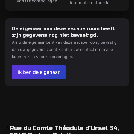
van 0 beoordelingen
Informatie ontbreekt
De eigenaar van deze escape room heeft
zijn gegevens nog niet bevestigd.
Als u de eigenaar bent van deze escape room, bevestig
dan uw gegevens zodat klanten uw contactinformatie
kunnen zien voor reserveringen.
Ik ben de eigenaar
Rue du Comte Théodule d'Ursel 34,