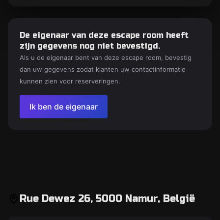
De eigenaar van deze escape room heeft
zijn gegevens nog niet bevestigd.
Als u de eigenaar bent van deze escape room, bevestig
dan uw gegevens zodat klanten uw contactinformatie
kunnen zien voor reserveringen.
Ik ben de eigenaar
Rue Dewez 26, 5000 Namur, België