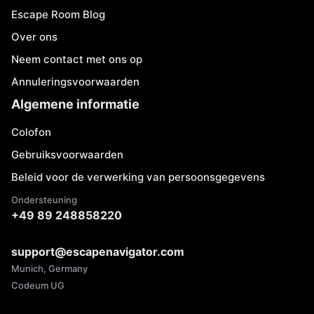
Escape Room Blog
Over ons
Neem contact met ons op
Annuleringsvoorwaarden
Algemene informatie
Colofon
Gebruiksvoorwaarden
Beleid voor de verwerking van persoonsgegevens
Ondersteuning
+49 89 248858220
support@escapenavigator.com
Munich, Germany
Codeum UG