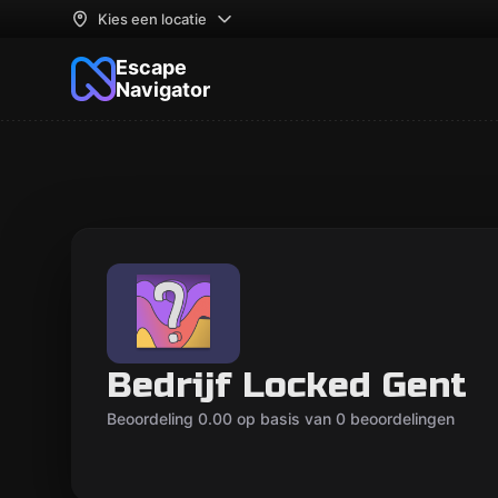
Kies een locatie
Escape
Navigator
Bedrijf Locked Gent
Beoordeling 0.00 op basis van 0 beoordelingen