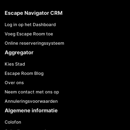
Escape Navigator CRM
Log in op het Dashboard
Voeg Escape Room toe
Online reserveringssysteem
Aggregator
Kies Stad
Escape Room Blog
Over ons
Neem contact met ons op
Annuleringsvoorwaarden
Algemene informatie
Colofon