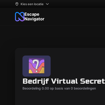
Kies een locatie
Escape
Navigator
Bedrijf Virtual Secret
Beoordeling 0.00 op basis van 0 beoordelingen