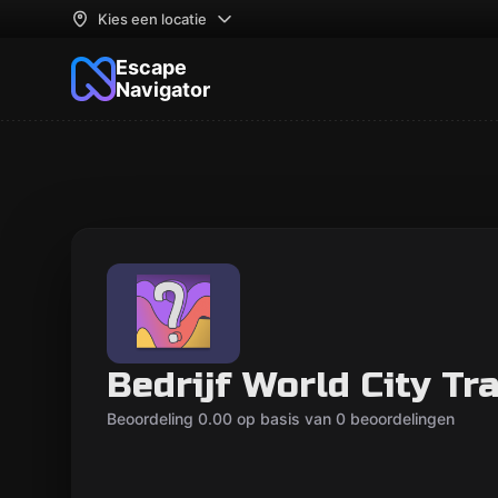
Kies een locatie
Escape
Navigator
Bedrijf World City Tra
Beoordeling 0.00 op basis van 0 beoordelingen