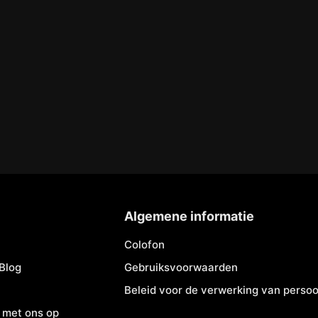
Algemene informatie
Colofon
Blog
Gebruiksvoorwaarden
Beleid voor de verwerking van pers
 met ons op