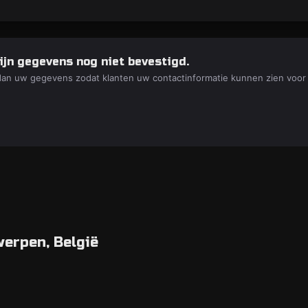
ijn gegevens nog niet bevestigd.
dan uw gegevens zodat klanten uw contactinformatie kunnen zien voor
werpen, België