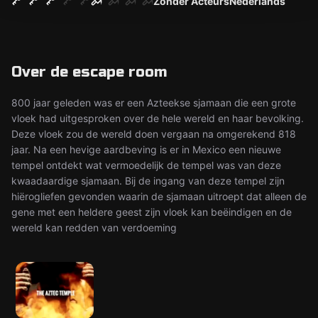
Zonder Acteurs
Nederlands
Over de escape room
800 jaar geleden was er een Azteekse sjamaan die een grote
vloek had uitgesproken over de hele wereld en haar bevolking.
Deze vloek zou de wereld doen vergaan na omgerekend 818
jaar. Na een hevige aardbeving is er in Mexico een nieuwe
tempel ontdekt wat vermoedelijk de tempel was van deze
kwaadaardige sjamaan. Bij de ingang van deze tempel zijn
hiërogliefen gevonden waarin de sjamaan uitroept dat alleen de
gene met een heldere geest zijn vloek kan beëindigen en de
wereld kan redden van verdoeming