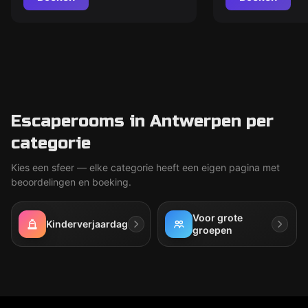
Escaperooms in Antwerpen per
categorie
Kies een sfeer — elke categorie heeft een eigen pagina met
beoordelingen en boeking.
Voor grote
Kinderverjaardag
groepen