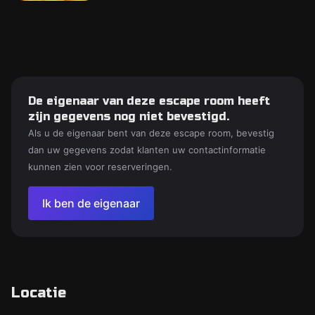
De eigenaar van deze escape room heeft
zijn gegevens nog niet bevestigd.
Als u de eigenaar bent van deze escape room, bevestig
dan uw gegevens zodat klanten uw contactinformatie
kunnen zien voor reserveringen.
Ik ben de eigenaar
Locatie