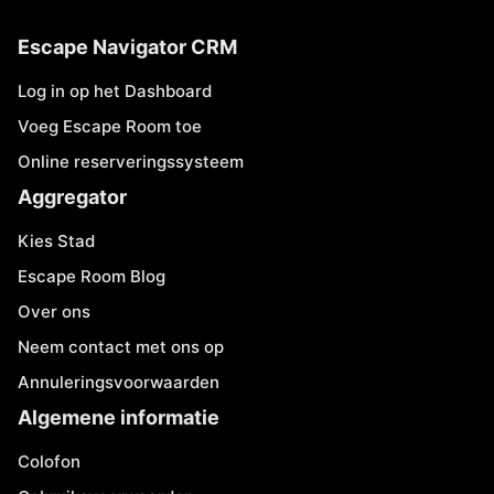
Escape Navigator CRM
Log in op het Dashboard
Voeg Escape Room toe
Online reserveringssysteem
Aggregator
Kies Stad
Escape Room Blog
Over ons
Neem contact met ons op
Annuleringsvoorwaarden
Algemene informatie
Colofon