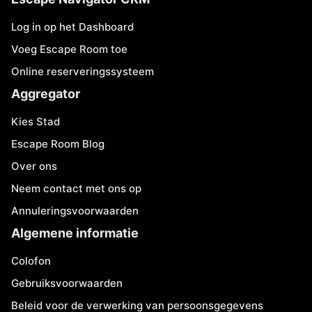
Log in op het Dashboard
Voeg Escape Room toe
Online reserveringssysteem
Aggregator
Kies Stad
Escape Room Blog
Over ons
Neem contact met ons op
Annuleringsvoorwaarden
Algemene informatie
Colofon
Gebruiksvoorwaarden
Beleid voor de verwerking van persoonsgegevens