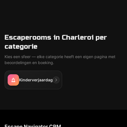
Escaperooms in Charleroi per
categorie
Kies een sfeer — elke categorie heeft een eigen pagina met
beoordelingen en boeking.
Kinderverjaardag
Escape Navigator CRM