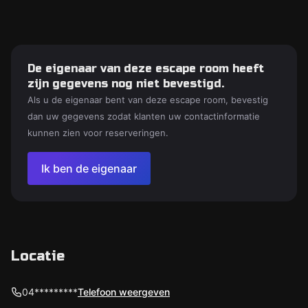
De eigenaar van deze escape room heeft
zijn gegevens nog niet bevestigd.
Als u de eigenaar bent van deze escape room, bevestig
dan uw gegevens zodat klanten uw contactinformatie
kunnen zien voor reserveringen.
Ik ben de eigenaar
Locatie
04*********
Telefoon weergeven