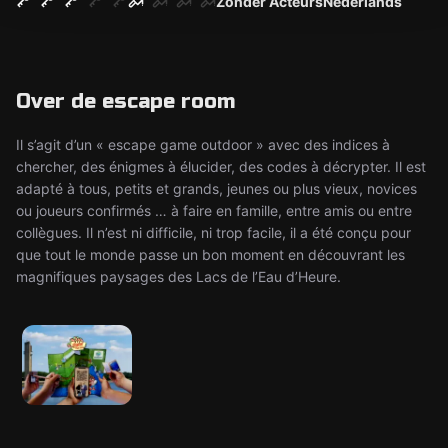
Zonder Acteurs
Nederlands
Over de escape room
Il s’agit d’un « escape game outdoor » avec des indices à
chercher, des énigmes à élucider, des codes à décrypter. Il est
adapté à tous, petits et grands, jeunes ou plus vieux, novices
ou joueurs confirmés … à faire en famille, entre amis ou entre
collègues. Il n’est ni difficile, ni trop facile, il a été conçu pour
que tout le monde passe un bon moment en découvrant les
magnifiques paysages des Lacs de l’Eau d’Heure.