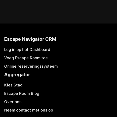
Escape Navigator CRM
Log in op het Dashboard
Voeg Escape Room toe
Online reserveringssysteem
Aggregator
Kies Stad
Escape Room Blog
Over ons
Neem contact met ons op