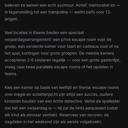
beleven ze samen een echt avontuur. Actief, memorabel en —
in tegenstelling tot een trampoline — werkt zelfs voor 12-
jarigen.
Veel locaties in Elsene bieden een speciaal
verjaardagsarrangement: een privé escape room voor de
groep, een versierde kamer voor taart en cadeaus voor of na
het spel, kortingen voor grote groepen. De meeste kamers
accepteren 2-6 kinderen tegelijk — voor een grote gastenlijst,
vraag naar twee parallelle escape rooms of het opdelen in
teams.
Kies een kamer op basis van leeftijd en thema: escape rooms
over magie en schattenjacht zijn altijd een succes, oudere
kinderen houden van een lichte detective. Vertel de spelleider
dat het een verjaardag is — hij zal de hints aanpassen zodat
elk kind als winnaar vertrekt. Reserveer van tevoren: de
dagdelen in het weekend zijn als eerste volgeboekt.