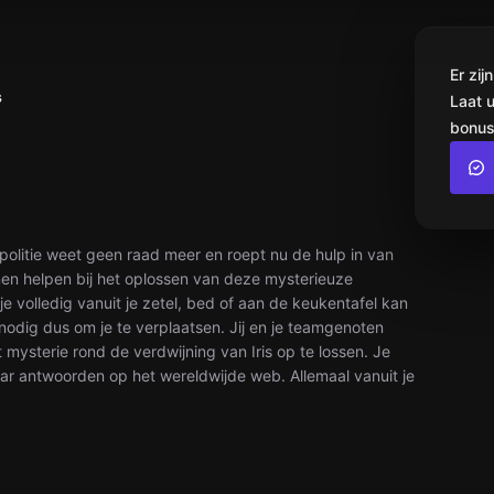
Er zi
s
Laat 
bonus
politie weet geen raad meer en roept nu de hulp in van
kunnen helpen bij het oplossen van deze mysterieuze
e volledig vanuit je zetel, bed of aan de keukentafel kan
nodig dus om je te verplaatsen. Jij en je teamgenoten
 mysterie rond de verdwijning van Iris op te lossen. Je
ar antwoorden op het wereldwijde web. Allemaal vanuit je