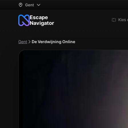
Gent
Escape
Kies
Navigator
Gent
De Verdwijning Online