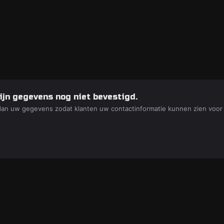
ijn gegevens nog niet bevestigd.
dan uw gegevens zodat klanten uw contactinformatie kunnen zien voor