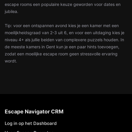
escape rooms een populaire keuze geworden voor dates en
jubilea.
Tip: voor een ontspannen avond kies je een kamer met een
moeilijkheidsgraad van 2-3 uit 6, en voor een uitdaging kies je
niveau 4+ als jullie beiden van complexere puzzels houden. In
de meeste kamers in Gent kun je een paar hints toevoegen,
zodat een moeilijke escape room geen stressvolle ervaring
wordt.
Escape Navigator CRM
Log in op het Dashboard