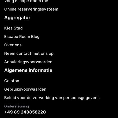
Voeg Escape Room toe
Online reserveringssysteem
Aggregator
Kies Stad
Escape Room Blog
Over ons
Neem contact met ons op
Annuleringsvoorwaarden
Algemene informatie
Colofon
Gebruiksvoorwaarden
Beleid voor de verwerking van persoonsgegevens
Ondersteuning
+49 89 248858220