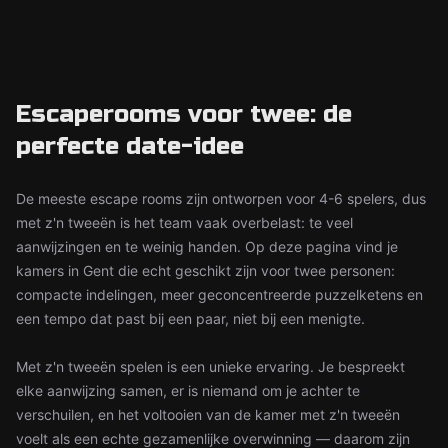
Escaperooms voor twee: de
perfecte date-idee
De meeste escape rooms zijn ontworpen voor 4-6 spelers, dus
met z'n tweeën is het team vaak overbelast: te veel
aanwijzingen en te weinig handen. Op deze pagina vind je
kamers in Gent die echt geschikt zijn voor twee personen:
compacte indelingen, meer geconcentreerde puzzelketens en
een tempo dat past bij een paar, niet bij een menigte.
Met z'n tweeën spelen is een unieke ervaring. Je bespreekt
elke aanwijzing samen, er is niemand om je achter te
verschuilen, en het voltooien van de kamer met z'n tweeën
voelt als een echte gezamenlijke overwinning — daarom zijn