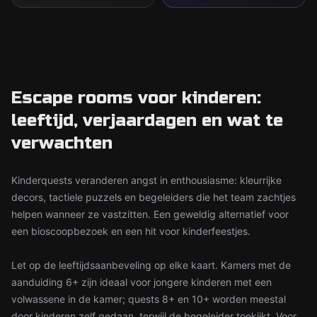
Escape rooms voor kinderen:
leeftijd, verjaardagen en wat te
verwachten
Kinderquests veranderen angst in enthousiasme: kleurrijke
decors, tactiele puzzels en begeleiders die het team zachtjes
helpen wanneer ze vastzitten. Een geweldig alternatief voor
een bioscoopbezoek en een hit voor kinderfeestjes.
Let op de leeftijdsaanbeveling op elke kaart. Kamers met de
aanduiding 6+ zijn ideaal voor jongere kinderen met een
volwassene in de kamer; quests 8+ en 10+ worden meestal
door kinderen zelf gedaan, terwijl de begeleider toekijkt. Voor