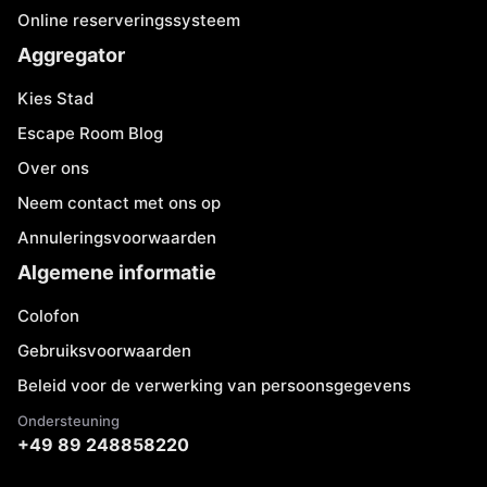
Online reserveringssysteem
Aggregator
Kies Stad
Escape Room Blog
Over ons
Neem contact met ons op
Annuleringsvoorwaarden
Algemene informatie
Colofon
Gebruiksvoorwaarden
Beleid voor de verwerking van persoonsgegevens
Ondersteuning
+49 89 248858220