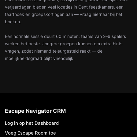
verjaardagen bieden veel locaties in Gent feestkamers, een
taarthoek en groepskortingen aan — vraag hiernaar bij het
boeken.
Een normale sessie duurt 60 minuten; teams van 2–6 spelers
werken het beste. Jongere groepen kunnen om extra hints
vragen, zodat niemand teleurgesteld raakt — de
moeilijkheidsgraad blijft vriendelijk.
Escape Navigator CRM
Log in op het Dashboard
Voeg Escape Room toe