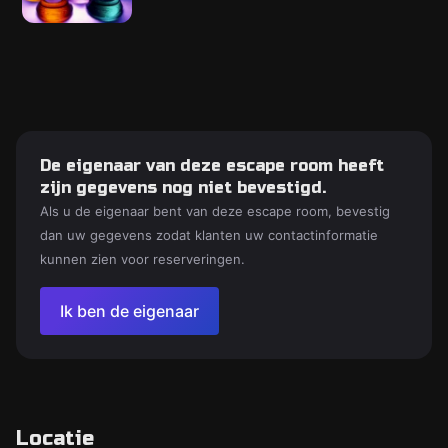
De eigenaar van deze escape room heeft
zijn gegevens nog niet bevestigd.
Als u de eigenaar bent van deze escape room, bevestig
dan uw gegevens zodat klanten uw contactinformatie
kunnen zien voor reserveringen.
Ik ben de eigenaar
Locatie