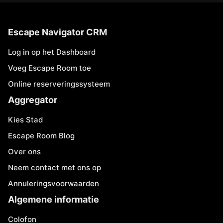
Escape Navigator CRM
Log in op het Dashboard
Voeg Escape Room toe
Online reserveringssysteem
Aggregator
Kies Stad
Escape Room Blog
Over ons
Neem contact met ons op
Annuleringsvoorwaarden
Algemene informatie
Colofon