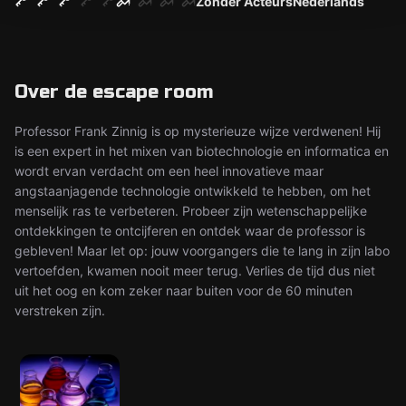
Zonder Acteurs
Nederlands
Over de escape room
Professor Frank Zinnig is op mysterieuze wijze verdwenen! Hij
is een expert in het mixen van biotechnologie en informatica en
wordt ervan verdacht om een heel innovatieve maar
angstaanjagende technologie ontwikkeld te hebben, om het
menselijk ras te verbeteren. Probeer zijn wetenschappelijke
ontdekkingen te ontcijferen en ontdek waar de professor is
gebleven! Maar let op: jouw voorgangers die te lang in zijn labo
vertoefden, kwamen nooit meer terug. Verlies de tijd dus niet
uit het oog en kom zeker naar buiten voor de 60 minuten
verstreken zijn.