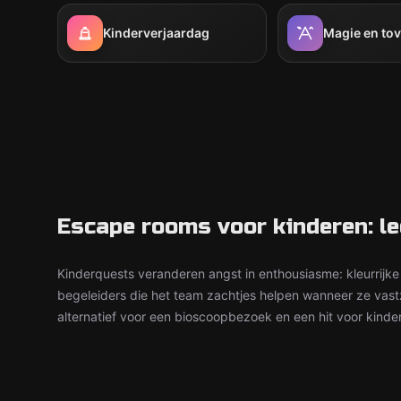
Kinderverjaardag
Magie en to
Escape rooms voor kinderen: le
Kinderquests veranderen angst in enthousiasme: kleurrijke 
begeleiders die het team zachtjes helpen wanneer ze vast
alternatief voor een bioscoopbezoek en een hit voor kinder