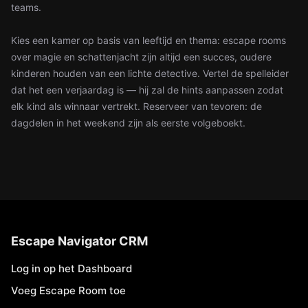
teams.
Kies een kamer op basis van leeftijd en thema: escape rooms
over magie en schattenjacht zijn altijd een succes, oudere
kinderen houden van een lichte detective. Vertel de spelleider
dat het een verjaardag is — hij zal de hints aanpassen zodat
elk kind als winnaar vertrekt. Reserveer van tevoren: de
dagdelen in het weekend zijn als eerste volgeboekt.
Escape Navigator CRM
Log in op het Dashboard
Voeg Escape Room toe