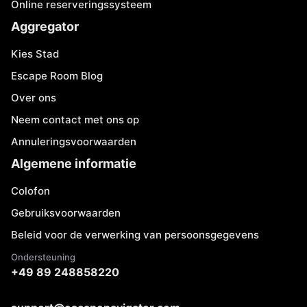
Online reserveringssysteem
Aggregator
Kies Stad
Escape Room Blog
Over ons
Neem contact met ons op
Annuleringsvoorwaarden
Algemene informatie
Colofon
Gebruiksvoorwaarden
Beleid voor de verwerking van persoonsgegevens
Ondersteuning
+49 89 248858220