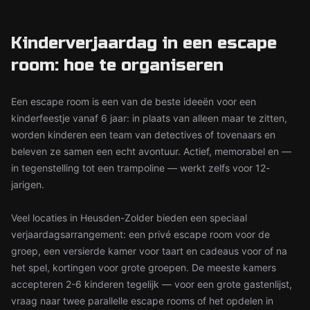
Kinderverjaardag in een escape
room: hoe te organiseren
Een escape room is een van de beste ideeën voor een
kinderfeestje vanaf 6 jaar: in plaats van alleen maar te zitten,
worden kinderen een team van detectives of tovenaars en
beleven ze samen een echt avontuur. Actief, memorabel en —
in tegenstelling tot een trampoline — werkt zelfs voor 12-
jarigen.
Veel locaties in Heusden-Zolder bieden een speciaal
verjaardagsarrangement: een privé escape room voor de
groep, een versierde kamer voor taart en cadeaus voor of na
het spel, kortingen voor grote groepen. De meeste kamers
accepteren 2-6 kinderen tegelijk — voor een grote gastenlijst,
vraag naar twee parallelle escape rooms of het opdelen in