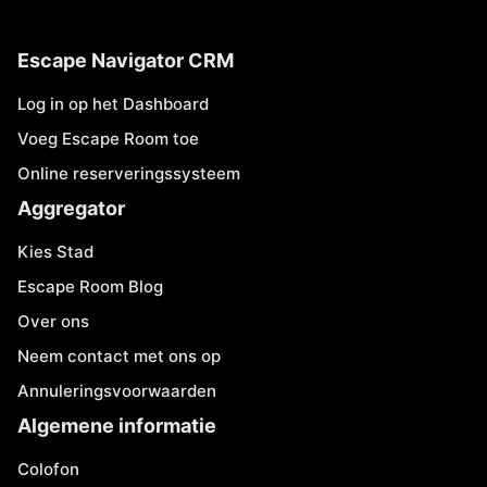
Escape Navigator CRM
Log in op het Dashboard
Voeg Escape Room toe
Online reserveringssysteem
Aggregator
Kies Stad
Escape Room Blog
Over ons
Neem contact met ons op
Annuleringsvoorwaarden
Algemene informatie
Colofon