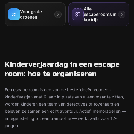
Alle
Voor grote
escaperooms in
groepen
Kortrijk
Kinderverjaardag in een escape
room: hoe te organiseren
Een escape room is een van de beste ideeën voor een
kinderfeestje vanaf 6 jaar: in plaats van alleen maar te zitten,
worden kinderen een team van detectives of tovenaars en
beleven ze samen een echt avontuur. Actief, memorabel en —
in tegenstelling tot een trampoline — werkt zelfs voor 12-
jarigen.