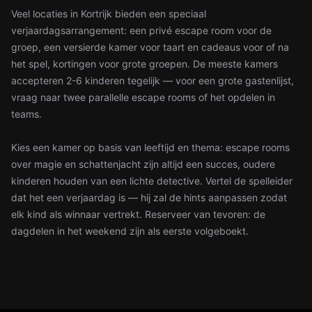
Veel locaties in Kortrijk bieden een speciaal
verjaardagsarrangement: een privé escape room voor de
groep, een versierde kamer voor taart en cadeaus voor of na
het spel, kortingen voor grote groepen. De meeste kamers
accepteren 2-6 kinderen tegelijk — voor een grote gastenlijst,
vraag naar twee parallelle escape rooms of het opdelen in
teams.
Kies een kamer op basis van leeftijd en thema: escape rooms
over magie en schattenjacht zijn altijd een succes, oudere
kinderen houden van een lichte detective. Vertel de spelleider
dat het een verjaardag is — hij zal de hints aanpassen zodat
elk kind als winnaar vertrekt. Reserveer van tevoren: de
dagdelen in het weekend zijn als eerste volgeboekt.