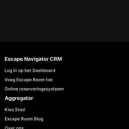
Escape Navigator CRM
Log in op het Dashboard
Voeg Escape Room toe
Online reserveringssysteem
Aggregator
Kies Stad
Escape Room Blog
Over ons