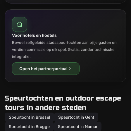
Voor hotels en hostels
Beveel zelfgeleide stadsspeurtochten aan bij je gasten en
verdien commissie op elk spel. Gratis, zonder technische
integratie.
Open het partnerportaal
Speurtochten en outdoor escape
tours in andere steden
Speurtocht in Brussel
Speurtocht in Gent
Speurtocht in Brugge
Speurtocht in Namur