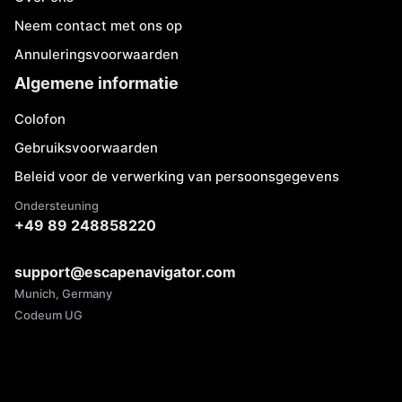
Neem contact met ons op
Annuleringsvoorwaarden
Algemene informatie
Colofon
Gebruiksvoorwaarden
Beleid voor de verwerking van persoonsgegevens
Ondersteuning
+49 89 248858220
support@escapenavigator.com
Munich, Germany
Codeum UG