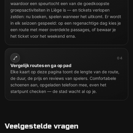
waardoor een speurtocht een van de goedkoopste
groepsactiviteiten in Liège is — en tickets verlopen
zelden: nu boeken, spelen wanneer het uitkomt. Er wordt
in elk seizoen gespeeld: op een regenachtige dag kies je
een route met meer overdekte passages, of bewaar je
het ticket voor het weekend erna.
04
Vergelijk routes en ga op pad
Elke kaart op deze pagina toont de lengte van de route,
de duur, de prijs en reviews van spelers. Comfortabele
schoenen aan, opgeladen telefoon mee, even het
startpunt checken — de stad wacht al op je.
Veelgestelde vragen