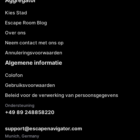
Aggregator
Kies Stad
Escape Room Blog
Over ons
Neem contact met ons op
Annuleringsvoorwaarden
Algemene informatie
Colofon
Gebruiksvoorwaarden
Beleid voor de verwerking van persoonsgegevens
Ondersteuning
+49 89 248858220
support@escapenavigator.com
Munich, Germany