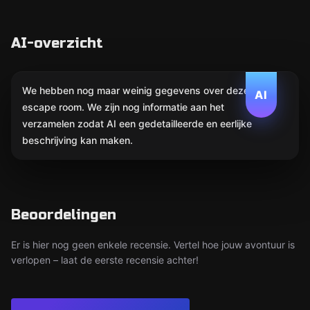
AI-overzicht
We hebben nog maar weinig gegevens over deze
AI
escape room. We zijn nog informatie aan het
verzamelen zodat AI een gedetailleerde en eerlijke
beschrijving kan maken.
Beoordelingen
Er is hier nog geen enkele recensie. Vertel hoe jouw avontuur is
verlopen – laat de eerste recensie achter!