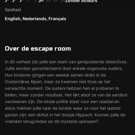
Zonder Acteurs
Speltaal
English, Nederlands, Français
Over de escape room
In dit verhaal zijn jullie een team van gereputeerde detectives.
Jullie worden gecontacteerd door enkele ongeruste ouders.
Hun kinderen gingen een weekje samen skiën in de
Oostenrijkse Alpen, maar ze kwamen niet thuis op het
verwachte moment. De ouders hebben hen al proberen te
bellen, maar zonder resultaat. Het lijkt alsof ze van de aardbol
verdwenen zijn. De lokale politie staat voor een raadsel en
aldus trekken jullie naar de locatie waar ze voor het laatste
gezien zijn: een skihut in het dorpje Hippach. Kunnen jullie de
vrienden terugvinden en dit mysterie oplossen?