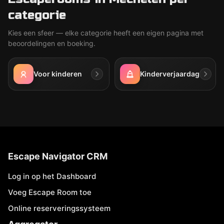
categorie
Kies een sfeer — elke categorie heeft een eigen pagina met
beoordelingen en boeking.
Voor kinderen
Kinderverjaardag
Escape Navigator CRM
Log in op het Dashboard
Voeg Escape Room toe
Online reserveringssysteem