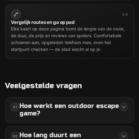
04
Vergelijk routes en ga op pad
Elke kaart op deze pagina toont de lengte van de route,
de duur, de prijs en reviews van spelers. Comfortabele
schoenen aan, opgeladen telefoon mee, even het
startpunt checken — de stad wacht al op je.
Veelgestelde vragen
Hoe werkt een outdoor escape
01
game?
Hoe lang duurt een
02