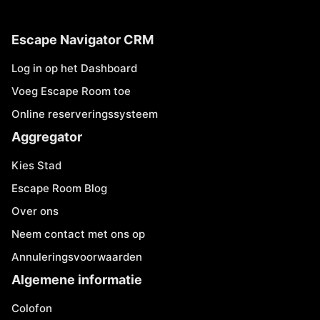
Escape Navigator CRM
Log in op het Dashboard
Voeg Escape Room toe
Online reserveringssysteem
Aggregator
Kies Stad
Escape Room Blog
Over ons
Neem contact met ons op
Annuleringsvoorwaarden
Algemene informatie
Colofon