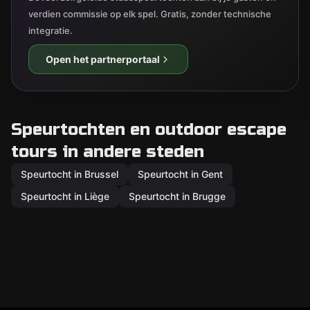
verdien commissie op elk spel. Gratis, zonder technische
integratie.
Open het partnerportaal
Speurtochten en outdoor escape
tours in andere steden
Speurtocht in Brussel
Speurtocht in Gent
Speurtocht in Liège
Speurtocht in Brugge