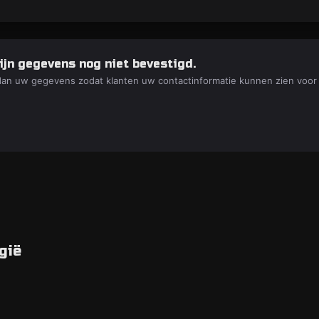
ijn gegevens nog niet bevestigd.
dan uw gegevens zodat klanten uw contactinformatie kunnen zien voor
gië