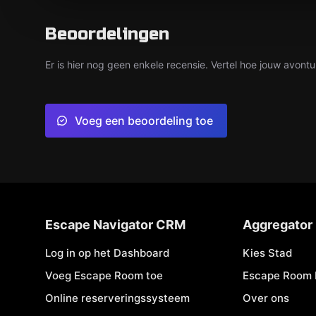
Beoordelingen
Er is hier nog geen enkele recensie. Vertel hoe jouw avontu
Voeg een beoordeling toe
Escape Navigator CRM
Aggregator
Log in op het Dashboard
Kies Stad
Voeg Escape Room toe
Escape Room 
Online reserveringssysteem
Over ons