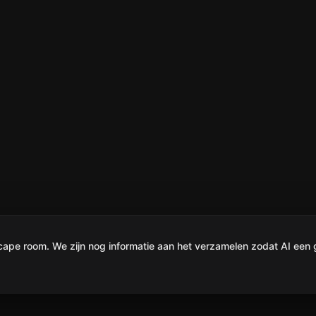
e room. We zijn nog informatie aan het verzamelen zodat AI een g