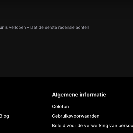
ur is verlopen – laat de eerste recensie achter!
Algemene informatie
Colofon
Blog
Gebruiksvoorwaarden
Beleid voor de verwerking van pers