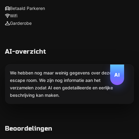
Betaald Parkeren
Wifi
Garderobe
AI-overzicht
We hebben nog maar weinig gegevens over deze
AI
escape room. We zijn nog informatie aan het
verzamelen zodat AI een gedetailleerde en eerlijke
beschrijving kan maken.
Beoordelingen