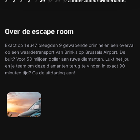
Zonder Acteurs
Nederlands
Over de escape room
Exact op 19u47 pleegden 9 gewapende criminelen een overval
op een waardetransport van Brink’s op Brussels Airport. De
buit? Voor 50 miljoen dollar aan ruwe diamanten. Lukt het jou
en je team om deze diamanten terug te vinden in exact 90
minuten tijd? Ga de uitdaging aan!