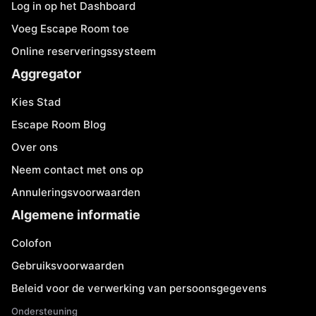
Log in op het Dashboard
Voeg Escape Room toe
Online reserveringssysteem
Aggregator
Kies Stad
Escape Room Blog
Over ons
Neem contact met ons op
Annuleringsvoorwaarden
Algemene informatie
Colofon
Gebruiksvoorwaarden
Beleid voor de verwerking van persoonsgegevens
Ondersteuning