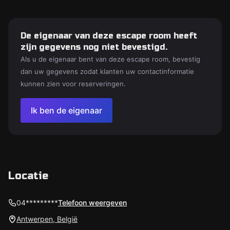
De eigenaar van deze escape room heeft
zijn gegevens nog niet bevestigd.
Als u de eigenaar bent van deze escape room, bevestig
dan uw gegevens zodat klanten uw contactinformatie
kunnen zien voor reserveringen.
Ik ben de eigenaar
Locatie
04*********
Telefoon weergeven
Antwerpen, België