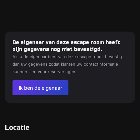
De eigenaar van deze escape room heeft
zijn gegevens nog niet bevestigd.
Als u de eigenaar bent van deze escape room, bevestig
dan uw gegevens zodat klanten uw contactinformatie
kunnen zien voor reserveringen.
Ik ben de eigenaar
Locatie