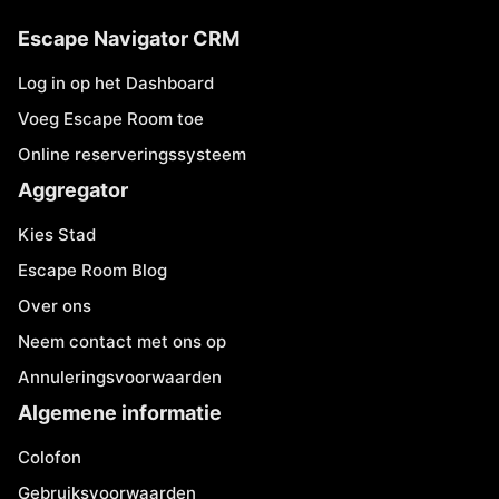
Escape Navigator CRM
Log in op het Dashboard
Voeg Escape Room toe
Online reserveringssysteem
Aggregator
Kies Stad
Escape Room Blog
Over ons
Neem contact met ons op
Annuleringsvoorwaarden
Algemene informatie
Colofon
Gebruiksvoorwaarden