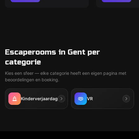
Escaperooms in Gent per
categorie
Kies een sfeer — elke categorie heeft een eigen pagina met
beoordelingen en boeking.
Kinderverjaardag
VR