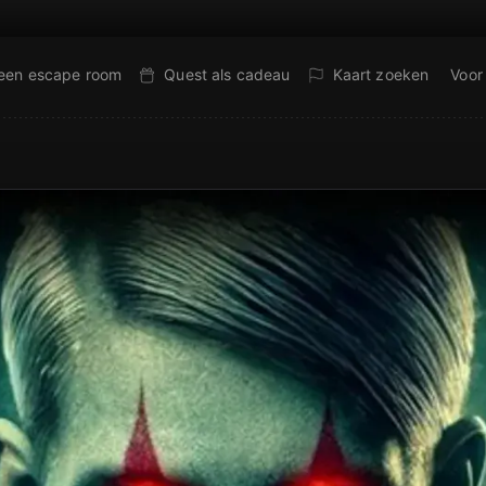
 een escape room
Quest als cadeau
Kaart zoeken
Voor