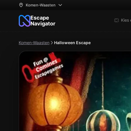
Komen-Waasten
Escape
Kies
Navigator
Komen-Waasten
Halloween Escape