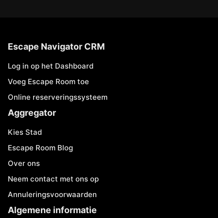
Escape Navigator CRM
Log in op het Dashboard
Voeg Escape Room toe
Online reserveringssysteem
Aggregator
Kies Stad
Escape Room Blog
Over ons
Neem contact met ons op
Annuleringsvoorwaarden
Algemene informatie