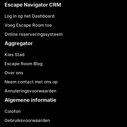
Escape Navigator CRM
Log in op het Dashboard
Voeg Escape Room toe
Online reserveringssysteem
Aggregator
Kies Stad
Escape Room Blog
Over ons
Neem contact met ons op
Annuleringsvoorwaarden
Algemene informatie
Colofon
Gebruiksvoorwaarden