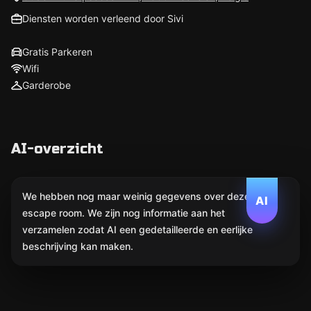
Diensten worden verleend door Sivi
Gratis Parkeren
Wifi
Garderobe
AI-overzicht
We hebben nog maar weinig gegevens over deze
AI
escape room. We zijn nog informatie aan het
verzamelen zodat AI een gedetailleerde en eerlijke
beschrijving kan maken.