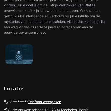
vinden. Jullie doel is om de listige valstrikken van Olaf te
overwinnen en uit zijn klauwen te ontsnappen. Werk samen,
gebruik jullie intelligentie en vertrouw op jullie intuïtie om de
mysteries van het circus te ontrafelen. Alleen dan kunnen jullie
een weg vinden naar de vrijheid en ontsnappen aan de
eeuwige gevangenschap.
Locatie
+3*********
Telefoon weergeven
Oude Antwerpsebaan 121, 2800 Mechelen, België