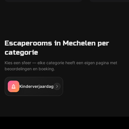
Escaperooms in Mechelen per
categorie
Kies een sfeer — elke categorie heeft een eigen pagina met
beoordelingen en boeking.
Kinderverjaardag