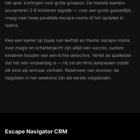
het spel, kortingen voor grote groepen. De meeste kamers
accepteren 2-6 kinderen tegelijk — voor een grote gastenlijst,
vraag naar twee parallelle escape rooms of het opdelen in
teams.
Kies een kamer op basis van leeftijd en thema: escape rooms
over magie en schattenjacht zijn altijd een succes, oudere
kinderen houden van een lichte detective. Vertel de spelleider
dat het een verjaardag is — hij zal de hints aanpassen zodat
elk kind als winnaar vertrekt. Reserveer van tevoren: de
dagdelen in het weekend zijn als eerste volgeboekt.
Escape Navigator CRM