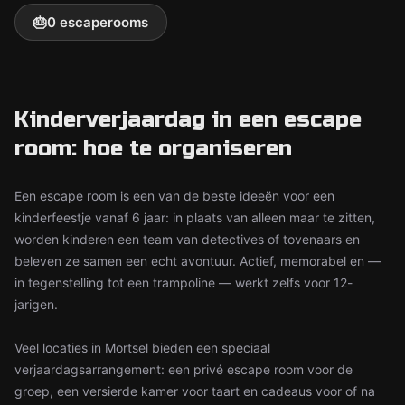
🎂
0 escaperooms
Kinderverjaardag in een escape
room: hoe te organiseren
Een escape room is een van de beste ideeën voor een
kinderfeestje vanaf 6 jaar: in plaats van alleen maar te zitten,
worden kinderen een team van detectives of tovenaars en
beleven ze samen een echt avontuur. Actief, memorabel en —
in tegenstelling tot een trampoline — werkt zelfs voor 12-
jarigen.
Veel locaties in Mortsel bieden een speciaal
verjaardagsarrangement: een privé escape room voor de
groep, een versierde kamer voor taart en cadeaus voor of na