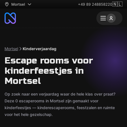
🇳🇱
Mortsel
+49 89 248858220
Mortsel
Kinderverjaardag
Escape rooms voor
kinderfeestjes in
Mortsel
Op zoek naar een verjaardag waar de hele klas over praat?
Deze 0 escaperooms in Mortsel zijn gemaakt voor
kinderfeestjes — kinderescaperooms, feestzalen en ruimte
voor het hele gezelschap.