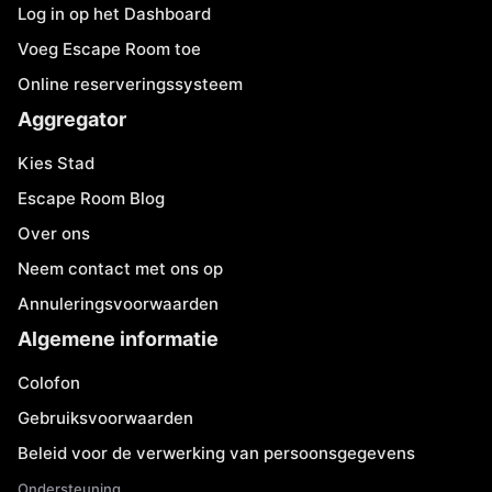
Log in op het Dashboard
Voeg Escape Room toe
Online reserveringssysteem
Aggregator
Kies Stad
Escape Room Blog
Over ons
Neem contact met ons op
Annuleringsvoorwaarden
Algemene informatie
Colofon
Gebruiksvoorwaarden
Beleid voor de verwerking van persoonsgegevens
Ondersteuning