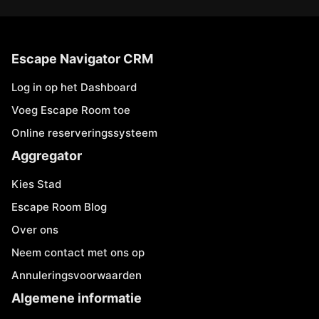
Escape Navigator CRM
Log in op het Dashboard
Voeg Escape Room toe
Online reserveringssysteem
Aggregator
Kies Stad
Escape Room Blog
Over ons
Neem contact met ons op
Annuleringsvoorwaarden
Algemene informatie