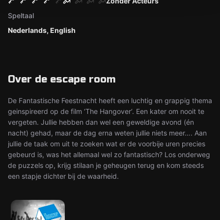
Zonder Acteurs
Speltaal
Nederlands, English
Over de escape room
De Fantastische Feestnacht heeft een luchtig en grappig thema
geinspireerd op de film ‘The Hangover’. Een kater om nooit te
vergeten. Jullie hebben dan wel een geweldige avond (én
nacht) gehad, maar de dag erna weten jullie niets meer…. Aan
jullie de taak om uit te zoeken wat er de voorbije uren precies
gebeurd is, was het allemaal wel zo fantastisch? Los onderweg
de puzzels op, krijg stilaan je geheugen terug en kom steeds
een stapje dichter bij de waarheid.