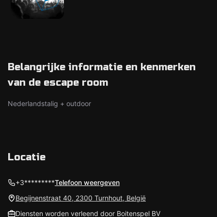
Belangrijke informatie en kenmerken
van de escape room
Nederlandstalig + outdoor
Locatie
+3*********
Telefoon weergeven
Begijnenstraat 40, 2300 Turnhout, België
Diensten worden verleend door Boitenspel BV