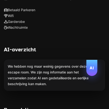
Betaald Parkeren
Wifi
Garderobe
Wachtruimte
AI-overzicht
We hebben nog maar weinig gegevens over deze
AI
escape room. We zijn nog informatie aan het
verzamelen zodat AI een gedetailleerde en eerlijke
beschrijving kan maken.