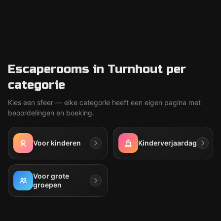
Escaperooms in Turnhout per
categorie
Kies een sfeer — elke categorie heeft een eigen pagina met
beoordelingen en boeking.
Voor kinderen
Kinderverjaardag
Voor grote
groepen