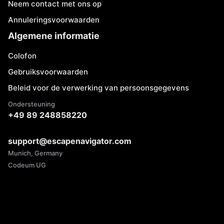
Neem contact met ons op
Annuleringsvoorwaarden
Algemene informatie
Colofon
Gebruiksvoorwaarden
Beleid voor de verwerking van persoonsgegevens
Ondersteuning
+49 89 248858220
support@escapenavigator.com
Munich, Germany
Codeum UG