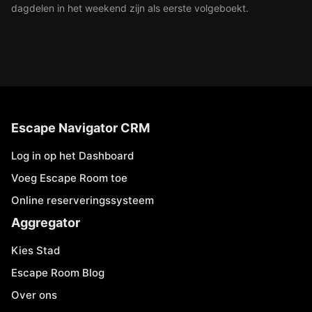
dagdelen in het weekend zijn als eerste volgeboekt.
Escape Navigator CRM
Log in op het Dashboard
Voeg Escape Room toe
Online reserveringssysteem
Aggregator
Kies Stad
Escape Room Blog
Over ons