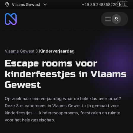
🇳🇱
Vlaams Gewest
+49 89 248858220
Vlaams Gewest
Kinderverjaardag
Escape rooms voor
kinderfeestjes in Vlaams
Gewest
Op zoek naar een verjaardag waar de hele klas over praat?
Deze 3 escaperooms in Vlaams Gewest zijn gemaakt voor
kinderfeestjes — kinderescaperooms, feestzalen en ruimte
voor het hele gezelschap.