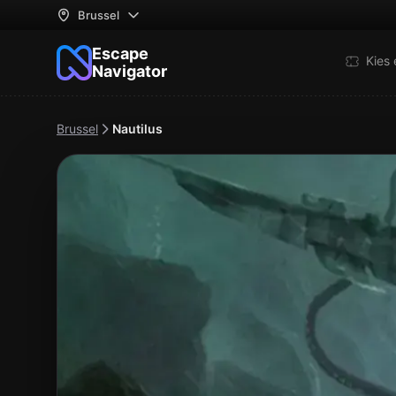
Brussel
Escape
Kies
Navigator
Brussel
Nautilus