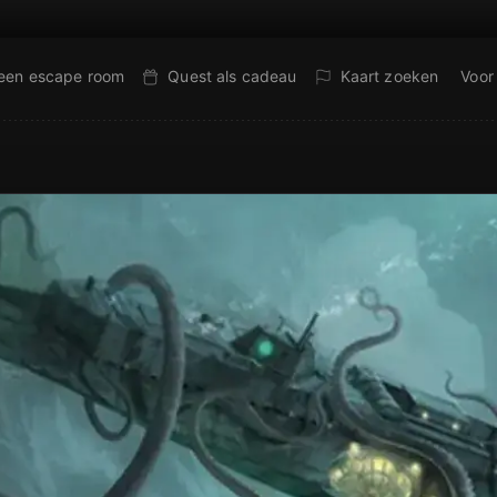
 een escape room
Quest als cadeau
Kaart zoeken
Voor