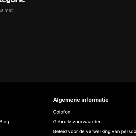
na met
Algemene informatie
Colofon
Blog
Gebruiksvoorwaarden
Beleid voor de verwerking van pers