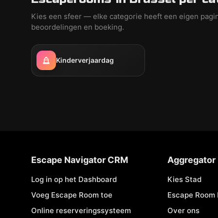
Kies een sfeer — elke categorie heeft een eigen pagi
beoordelingen en boeking.
Kinderverjaardag
Escape Navigator CRM
Aggregator
Log in op het Dashboard
Kies Stad
Voeg Escape Room toe
Escape Room 
Online reserveringssysteem
Over ons