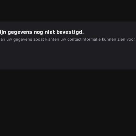
ijn gegevens nog niet bevestigd.
dan uw gegevens zodat klanten uw contactinformatie kunnen zien voor