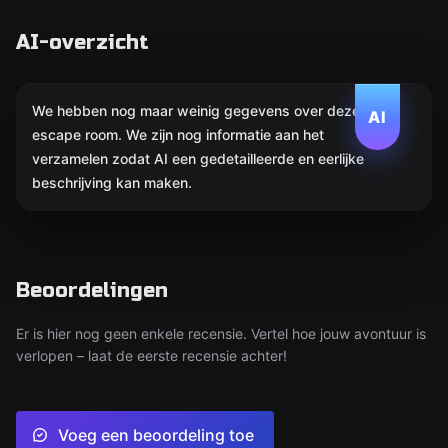
AI-overzicht
We hebben nog maar weinig gegevens over deze
AI
escape room. We zijn nog informatie aan het
verzamelen zodat AI een gedetailleerde en eerlijke
beschrijving kan maken.
Beoordelingen
Er is hier nog geen enkele recensie. Vertel hoe jouw avontuur is
verlopen – laat de eerste recensie achter!
Voeg een beoordeling toe