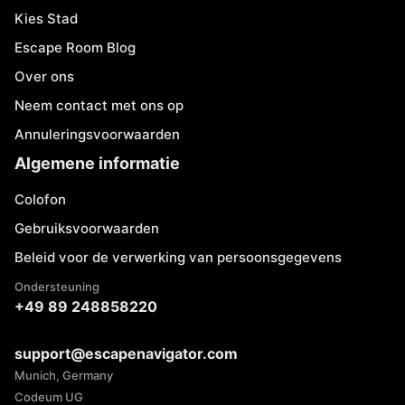
Kies Stad
Escape Room Blog
Over ons
Neem contact met ons op
Annuleringsvoorwaarden
Algemene informatie
Colofon
Gebruiksvoorwaarden
Beleid voor de verwerking van persoonsgegevens
Ondersteuning
+49 89 248858220
support@escapenavigator.com
Munich, Germany
Codeum UG