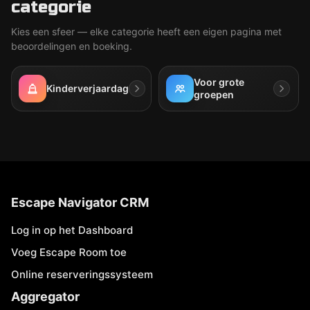
categorie
Kies een sfeer — elke categorie heeft een eigen pagina met
beoordelingen en boeking.
Voor grote
Kinderverjaardag
groepen
Escape Navigator CRM
Log in op het Dashboard
Voeg Escape Room toe
Online reserveringssysteem
Aggregator