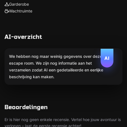
Garderobe
Wachtruimte
AI-overzicht
We hebben nog maar weinig gegevens over deze
AI
escape room. We zijn nog informatie aan het
verzamelen zodat AI een gedetailleerde en eerlijke
beschrijving kan maken.
Beoordelingen
Er is hier nog geen enkele recensie. Vertel hoe jouw avontuur is
verlopen – laat de eerste recensie achter!