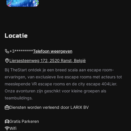
Locatie
+3*********
Telefoon weergeven
Liersesteenweg 172, 2520 Ranst, België
Bij TheStart ontdek je een breed scala aan escape room-
ervaringen, van exclusieve live escape rooms met acteurs tot
meeslepende VR escape rooms en de city escape 404Lier.
Onze avonturen zijn geschikt voor kleine groepen als
teambuildings.
Diensten worden verleend door LARIX BV
Gratis Parkeren
Wifi