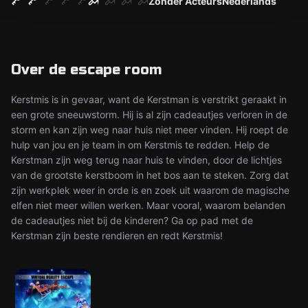
Zonder Acteurs
Nederlands
Over de escape room
Kerstmis is in gevaar, want de Kerstman is verstrikt geraakt in
een grote sneeuwstorm. Hij is al zijn cadeautjes verloren in de
storm en kan zijn weg naar huis niet meer vinden. Hij roept de
hulp van jou en je team in om Kerstmis te redden. Help de
Kerstman zijn weg terug naar huis te vinden, door de lichtjes
van de grootste kerstboom in het bos aan te steken. Zorg dat
zijn werkplek weer in orde is en zoek uit waarom de magische
elfen niet meer willen werken. Maar vooral, waarom belanden
de cadeautjes niet bij de kinderen? Ga op pad met de
Kerstman zijn beste rendieren en redt Kerstmis!