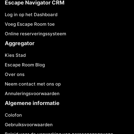
Escape Navigator CRM
Log in op het Dashboard
Voeg Escape Room toe
Online reserveringssysteem
Aggregator
Kies Stad
Escape Room Blog
Over ons
Neem contact met ons op
Annuleringsvoorwaarden
Algemene informatie
Colofon
Gebruiksvoorwaarden