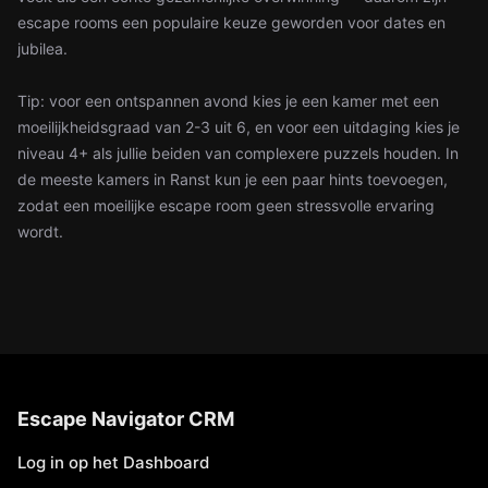
escape rooms een populaire keuze geworden voor dates en
jubilea.
Tip: voor een ontspannen avond kies je een kamer met een
moeilijkheidsgraad van 2-3 uit 6, en voor een uitdaging kies je
niveau 4+ als jullie beiden van complexere puzzels houden. In
de meeste kamers in Ranst kun je een paar hints toevoegen,
zodat een moeilijke escape room geen stressvolle ervaring
wordt.
Escape Navigator CRM
Log in op het Dashboard