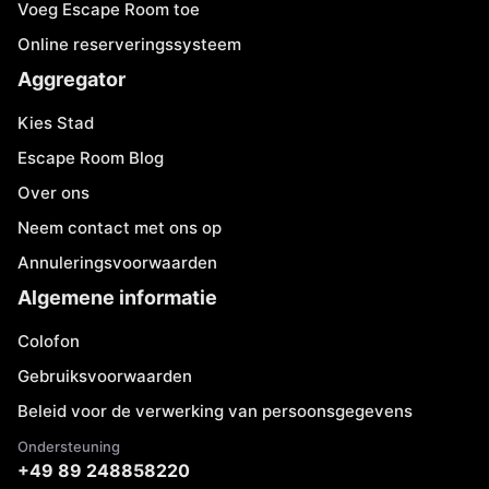
Voeg Escape Room toe
Online reserveringssysteem
Aggregator
Kies Stad
Escape Room Blog
Over ons
Neem contact met ons op
Annuleringsvoorwaarden
Algemene informatie
Colofon
Gebruiksvoorwaarden
Beleid voor de verwerking van persoonsgegevens
Ondersteuning
+49 89 248858220