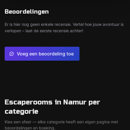
Beoordelingen
Er is hier nog geen enkele recensie. Vertel hoe jouw avontuur is
verlopen – laat de eerste recensie achter!
Voeg een beoordeling toe
Escaperooms in Namur per
categorie
Kies een sfeer — elke categorie heeft een eigen pagina met
beoordelingen en boeking.