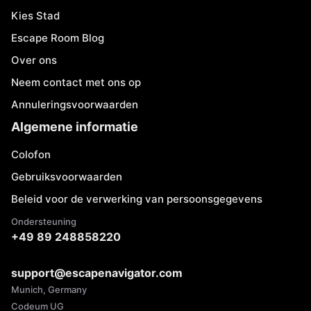
Kies Stad
Escape Room Blog
Over ons
Neem contact met ons op
Annuleringsvoorwaarden
Algemene informatie
Colofon
Gebruiksvoorwaarden
Beleid voor de verwerking van persoonsgegevens
Ondersteuning
+49 89 248858220
support@escapenavigator.com
Munich, Germany
Codeum UG