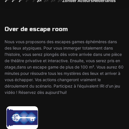
Zonder Acteurs
Nederlands
Over de escape room
Nous vous proposons des escapes games éphémères dans
des lieux atypiques. Pour vous immerger totalement dans
l'histoire, vous serez plongés dès votre arrivée dans une pièce
de théâtre privative et interactive. Ensuite, vous serez pris en
otage,dans un escape game de plus de 100 m². Vous aurez 60
minutes pour résoudre tous les mystères des lieux et arriver à
vous échapper. Vos actions changeront vraiment le
déroulement du scénario. Participez à l'équivalent IRl d'un jeu
vidéo ! Réservez dès aujourd'hui!