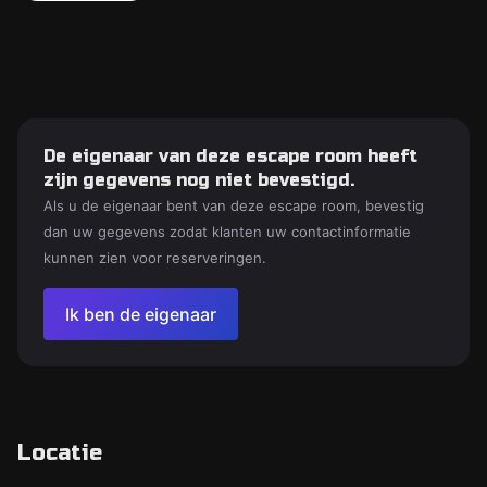
De eigenaar van deze escape room heeft
zijn gegevens nog niet bevestigd.
Als u de eigenaar bent van deze escape room, bevestig
dan uw gegevens zodat klanten uw contactinformatie
kunnen zien voor reserveringen.
Ik ben de eigenaar
Locatie