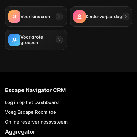
Voor kinderen
Kinderverjaardag
Voor grote
groepen
Escape Navigator CRM
Log in op het Dashboard
Voeg Escape Room toe
Online reserveringssysteem
Aggregator